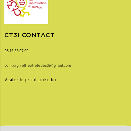
CT3I CONTACT
06.13.88.07.90
compagnietheatraledes3i@gmail.com
Visiter le profil Linkedin