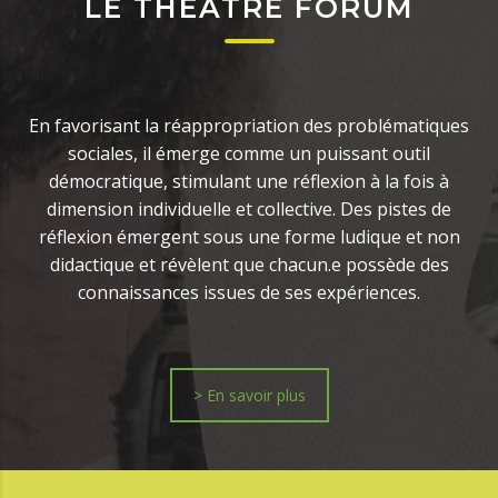
LE THÉÂTRE FORUM
En favorisant la réappropriation des problématiques
sociales, il émerge comme un puissant outil
démocratique, stimulant une réflexion à la fois à
dimension individuelle et collective. Des pistes de
réflexion émergent sous une forme ludique et non
didactique et révèlent que chacun.e possède des
connaissances issues de ses expériences.
> En savoir plus