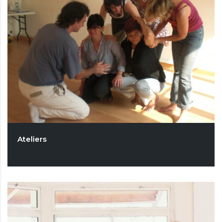
Ateliers