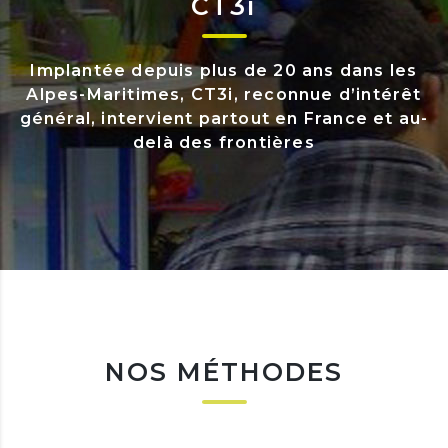
CT3i
Implantée depuis plus de 20 ans dans les
Alpes-Maritimes, CT3i, reconnue d’intérêt
général, intervient partout en France et au-
delà des frontières
NOS MÉTHODES