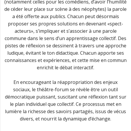
(notamment celles pour les comédiens, d’avoir l’humilité
de céder leur place sur scène à des néophytes) la parole
a été offerte aux publics. Chacun peut désormais
proposer ses propres solutions en devenant «spect-
acteurs», s’impliquer et s’associer à une parole
commune dans le sens d’un apprentissage collectif. Des
pistes de réflexion se dessinent à travers une approche
ludique, évitant le ton didactique. Chacun apporte ses
connaissances et expériences, et cette mise en commun
enrichit le débat interactif.
En encourageant la réappropriation des enjeux
sociaux, le théâtre-forum se révèle être un outil
démocratique puissant, suscitant une réflexion tant sur
le plan individuel que collectif. Ce processus met en
lumière la richesse des savoirs partagés, issus de vécus
divers, et nourrit la dynamique d’échange.