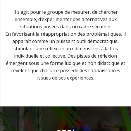
Il s’agit pour le groupe de mesurer, de chercher
ensemble, d’expérimenter des alternatives aux
situations posées dans un cadre sécurisé.
En favorisant la réappropriation des problématiques, il
apparaît comme un puissant outil démocratique,
stimulant une réflexion aux dimensions à la fois
individuelle et collective. Des pistes de réflexion
émergent sous une forme ludique et non didactique et
révèlent que chacun.e possède des connaissances
issues de ses expériences.