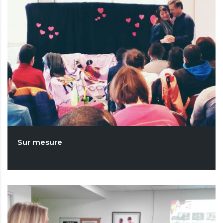
Sur mesure