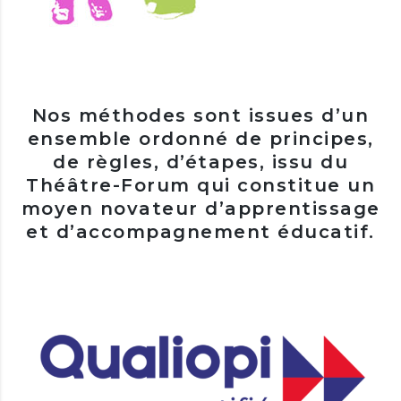
Nos méthodes sont issues d’un
ensemble ordonné de principes,
de règles, d’étapes, issu du
Théâtre-Forum qui constitue un
moyen novateur d’apprentissage
et d’accompagnement éducatif.