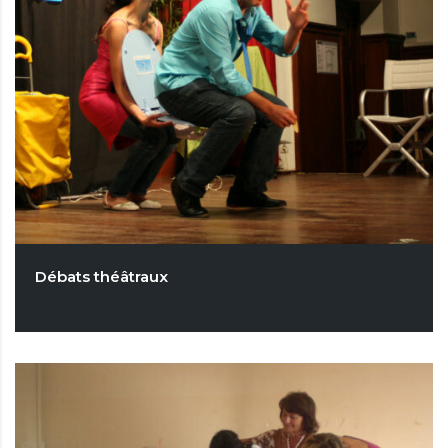
Débats théâtraux