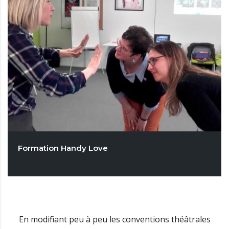
Formation Handy Love
En modifiant peu à peu les conventions théâtrales