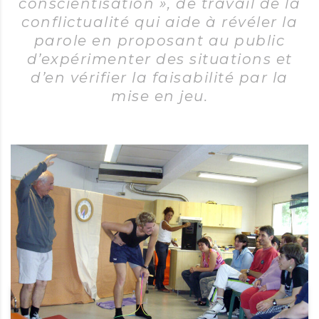
conscientisation », de travail de la
conflictualité qui aide à révéler la
parole en proposant au public
d’expérimenter des situations et
d’en vérifier la faisabilité par la
mise en jeu.