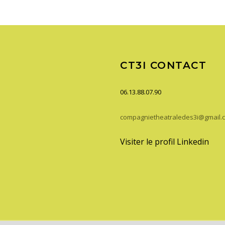
CT3I CONTACT
06.13.88.07.90
compagnietheatraledes3i@gmail.
Visiter le profil Linkedin