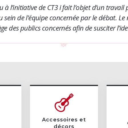
’initiative de CT3 i fait l’objet d’un travail
sein de l’équipe concernée par le débat. Le
âge des publics concernés afin de susciter l’ide
Accessoires et
décors