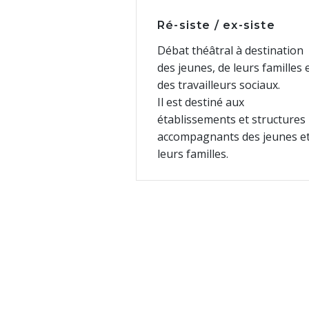
Ré-siste / ex-siste
Débat théâtral à destination
des jeunes, de leurs familles 
des travailleurs sociaux.
Il est destiné aux
établissements et structures
accompagnants des jeunes e
leurs familles.