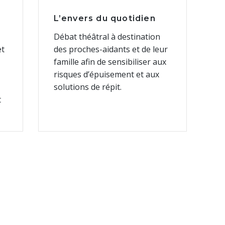
L’envers du quotidien
Débat théâtral à destination
et
des proches-aidants et de leur
famille afin de sensibiliser aux
risques d’épuisement et aux
solutions de répit.
t