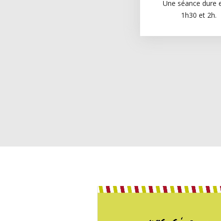
Une séance dure 
1h30 et 2h.