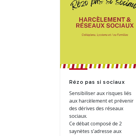
Rézo pas si sociaux
Sensibiliser aux risques liés
aux harcèlement et prévenir
des dérives des réseaux
sociaux.
Ce débat composé de 2
saynètes s’adresse aux