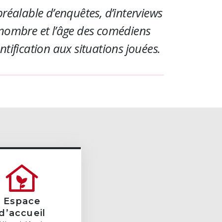
 préalable d’enquêtes, d’interviews
 nombre et l’âge des comédiens
ntification aux situations jouées.
Espace
d’accueil