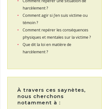
Comment repérer une situation de
harcèlement ?
Comment agir si j’en suis victime ou
témoin ?
Comment repérer les conséquences
physiques et mentales sur la victime ?
Que dit la loi en matière de
harcèlement ?
À travers ces saynètes,
nous cherchons
notamment à :