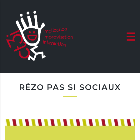
RÉZO PAS SI SOCIAUX