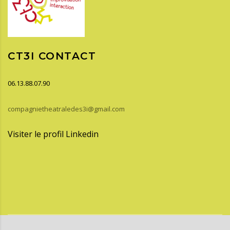
CT3I CONTACT
06.13.88.07.90
compagnietheatraledes3i@gmail.com
Visiter le profil Linkedin