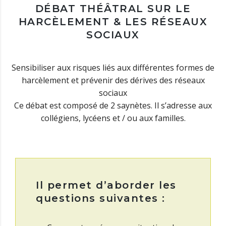
DÉBAT THÉÂTRAL SUR LE
HARCÈLEMENT & LES RÉSEAUX
SOCIAUX
Sensibiliser aux risques liés aux différentes formes de
harcèlement et prévenir des dérives des réseaux
sociaux
Ce débat est composé de 2 saynètes. Il s’adresse aux
collégiens, lycéens et / ou aux familles.
Il permet d’aborder les
questions suivantes :