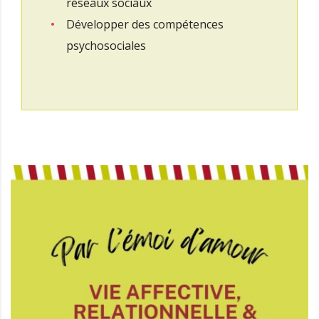
réseaux sociaux
Développer des compétences
psychosociales