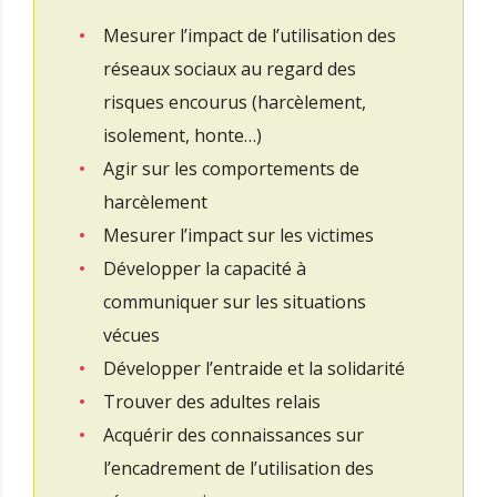
Mesurer l’impact de l’utilisation des
réseaux sociaux au regard des
risques encourus (harcèlement,
isolement, honte…)
Agir sur les comportements de
harcèlement
Mesurer l’impact sur les victimes
Développer la capacité à
communiquer sur les situations
vécues
Développer l’entraide et la solidarité
Trouver des adultes relais
Acquérir des connaissances sur
l’encadrement de l’utilisation des