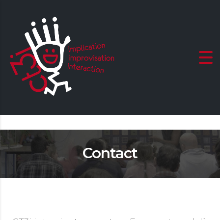
Contact