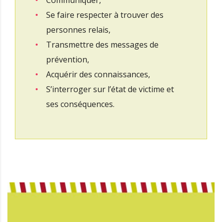
Se faire respecter à trouver des
personnes relais,
Transmettre des messages de
prévention,
Acquérir des connaissances,
S’interroger sur l’état de victime et
ses conséquences.