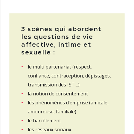
3 scènes qui abordent
les questions de vie
affective, intime et
sexuelle :
le multi partenariat (respect,
confiance, contraception, dépistages,
transmission des IST…)
la notion de consentement
les phénomènes d’emprise (amicale,
amoureuse, familiale)
le harcèlement
les réseaux sociaux