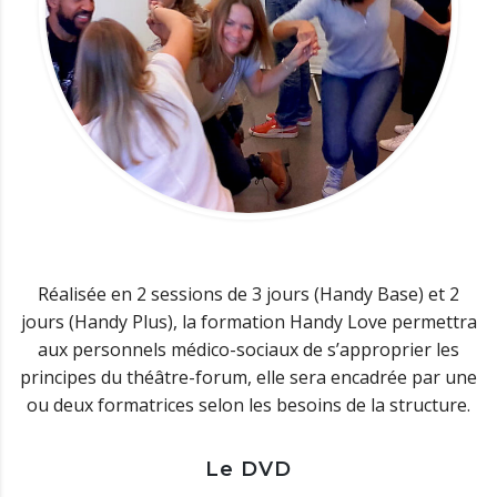
Réalisée en 2 sessions de 3 jours (Handy Base) et 2
jours (Handy Plus), la formation Handy Love permettra
aux personnels médico-sociaux de s’approprier les
principes du théâtre-forum, elle sera encadrée par une
ou deux formatrices selon les besoins de la structure.
Le DVD