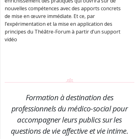
enrichissement des pratiques qui ouvrira sur de
nouvelles compétences avec des apports concrets
de mise en œuvre immédiate. Et ce, par
l’expérimentation et la mise en application des
principes du Théâtre-Forum à partir d’un support
vidéo
Formation à destination des
professionnels du médico-social pour
accompagner leurs publics sur les
questions de vie affective et vie intime.