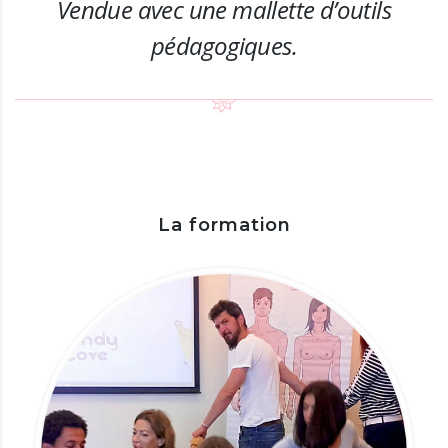
Vendue avec une mallette d’outils
pédagogiques.
La formation