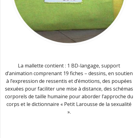
La mallette contient : 1 BD-langage, support
d’animation comprenant 19 fiches – dessins, en soutien
à l’expression de ressentis et d’émotions, des poupées
sexuées pour faciliter une mise à distance, des schémas
corporels de taille humaine pour aborder l’approche du
corps et le dictionnaire « Petit Larousse de la sexualité
».