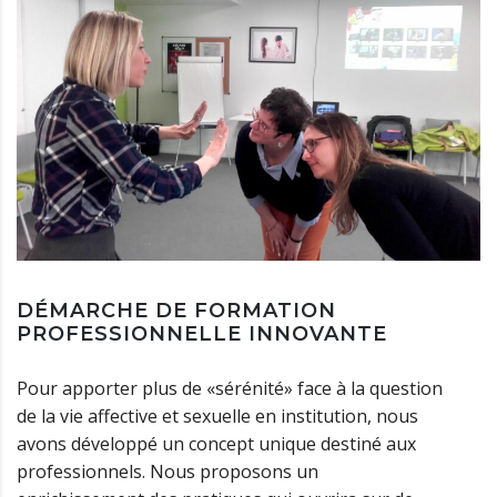
DÉMARCHE DE FORMATION
PROFESSIONNELLE INNOVANTE
Pour apporter plus de «sérénité» face à la question
de la vie affective et sexuelle en institution, nous
avons développé un concept unique destiné aux
professionnels. Nous proposons un