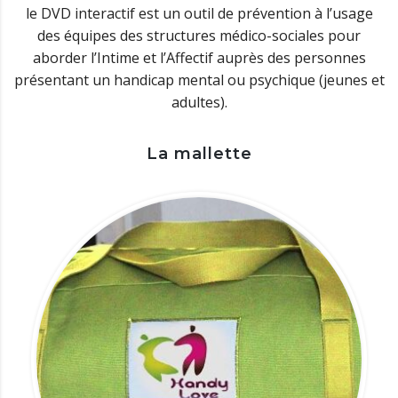
le DVD interactif est un outil de prévention à l’usage
des équipes des structures médico-sociales pour
aborder l’Intime et l’Affectif auprès des personnes
présentant un handicap mental ou psychique (jeunes et
adultes).
La mallette