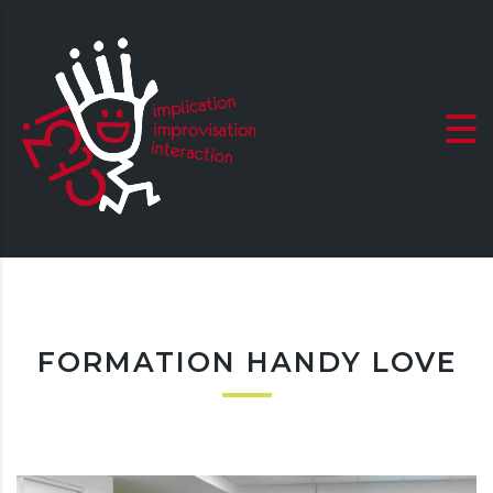
FORMATION HANDY LOVE