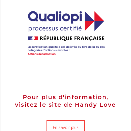
Pour plus d'information,
visitez le site de Handy Love
En savoir plus