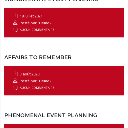
18 juillet 2021
Posté par : Demo2
AUCUN COMMENTAIRE
AFFAIRS TO REMEMBER
3 août 2020
Posté par : Demo2
AUCUN COMMENTAIRE
PHENOMENAL EVENT PLANNING