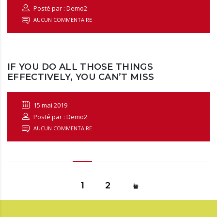
Posté par : Demo2
AUCUN COMMENTAIRE
IF YOU DO ALL THOSE THINGS
EFFECTIVELY, YOU CAN’T MISS
15 mai 2019
Posté par : Demo2
AUCUN COMMENTAIRE
1
2