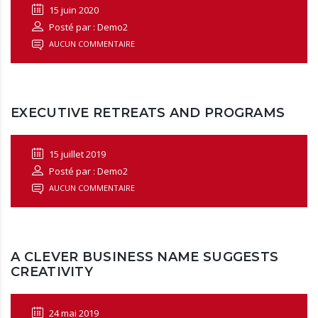
15 juin 2020
Posté par : Demo2
AUCUN COMMENTAIRE
EXECUTIVE RETREATS AND PROGRAMS
15 juillet 2019
Posté par : Demo2
AUCUN COMMENTAIRE
A CLEVER BUSINESS NAME SUGGESTS
CREATIVITY
24 mai 2019